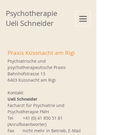
Psychotherapie
Ueli Schneider
Praxis Küssnacht am Rigi
Psychiatrische und
psychotherapeutische Praxis
Bahnhofstrasse 13
6403 Küssnacht am Rigi
Kontakt:
Ueli Schneider
Facharzt für Psychiatrie und
Psychotherapie FMH
Tel
+41 (0) 41 850 51 81
(Anrufbeantworter)
Fax nicht mehr in Betrieb, E-Mail